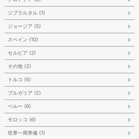
ジブラルタル (1)
ジョージア (5)
スペイン (10)
セルビア (2)
その他 (2)
トルコ (5)
ブルガリア (2)
ペルー (6)
モロッコ (6)
世界一周準備 (1)