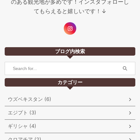
のある観光地が多めです！インスタフォローし
てもらえると嬉しいです！↓
ブログ内検索
カテゴリー
ウズベキスタン (6)
エジプト (3)
ギリシャ (4)
クロアチア (2)