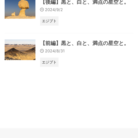
【後編】黒と、白と、満点の星空と。
2024/9/2
エジプト
【前編】黒と、白と、満点の星空と。
2024/8/31
エジプト