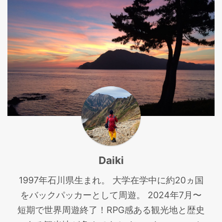
Daiki
1997年石川県生まれ。 大学在学中に約20ヵ国
をバックパッカーとして周遊。 2024年7月〜
短期で世界周遊終了！RPG感ある観光地と歴史