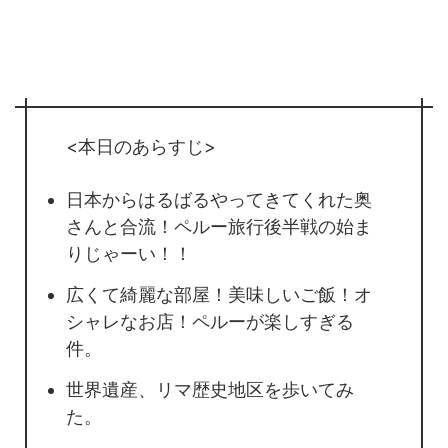
<本日のあらすじ>
日本からはるばるやってきてくれた奥
さんと合流！ペルー旅行後半戦の始ま
りじゃーい！！
広くて綺麗な部屋！美味しいご飯！オ
シャレなお店！ペルーが楽しすぎる
件。
世界遺産、リマ歴史地区を歩いてみ
た。