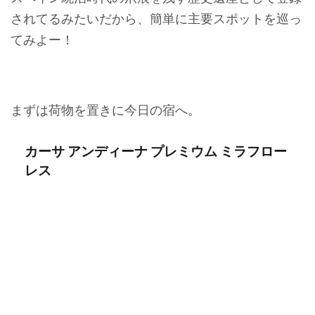
されてるみたいだから、簡単に主要スポットを巡っ
てみよー！
まずは荷物を置きに今日の宿へ。
カーサ アンディーナ プレミウム ミラフロー
レス