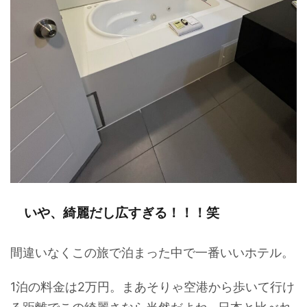
いや、綺麗だし広すぎる！！！笑
間違いなくこの旅で泊まった中で一番いいホテル。
1泊の料金は2万円。まあそりゃ空港から歩いて行け