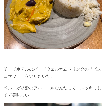
そしてホテルのバーでウェルカムドリンクの「ピス
コサワー」をいただいた。
ペルーが起源のアルコールなんだって！スッキリし
てて美味しい！