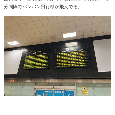
分間隔でバンバン飛行機が飛んでる。