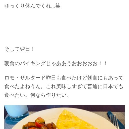
ゆっくり休んでくれ...笑
そして翌日！
朝食のバイキングじゃああうおおおおお！！
ロモ・サルタード昨日も食べたけど朝食にもあって
食べたよねうん。これ美味しすぎて普通に日本でも
食べたい。何なら作りたい。