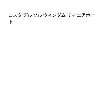
コスタ デル ソル ウィンダム リマ エアポー
ト