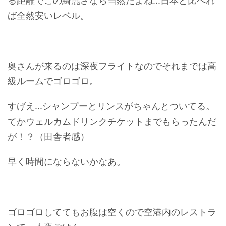
る距離でこの綺麗さなら当然だよね...日本と比べれ
ば全然安いレベル。
奥さんが来るのは深夜フライトなのでそれまでは高
級ルームでゴロゴロ。
すげえ...シャンプーとリンスがちゃんとついてる。
てかウェルカムドリンクチケットまでもらったんだ
が！？（田舎者感）
早く時間にならないかなあ。
ゴロゴロしててもお腹は空くので空港内のレストラ