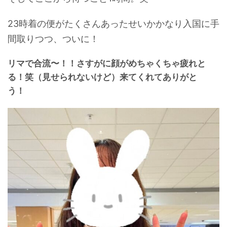
23時着の便がたくさんあったせいかかなり入国に手
間取りつつ、ついに！
リマで合流〜！！さすがに顔がめちゃくちゃ疲れと
る！笑（見せられないけど）来てくれてありがと
う！