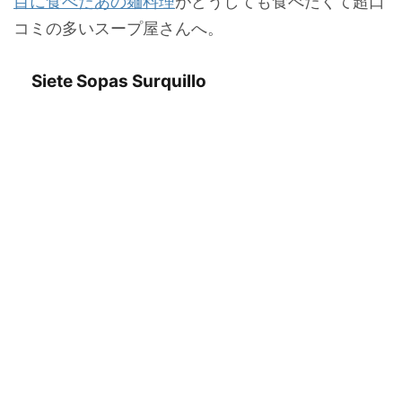
目に食べたあの麺料理
がどうしても食べたくて超口
コミの多いスープ屋さんへ。
Siete Sopas Surquillo