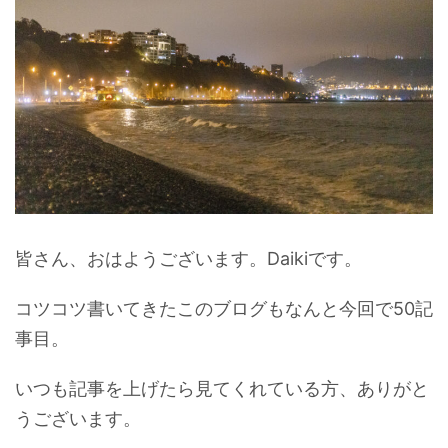
皆さん、おはようございます。Daikiです。
コツコツ書いてきたこのブログもなんと今回で50記
事目。
いつも記事を上げたら見てくれている方、ありがと
うございます。