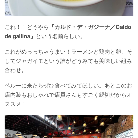
これ！！どうやら
「カルド・デ・ガジーナ／Caldo
de gallina」
という名前らしい。
これがめっっちゃうまい！ラーメンと鶏肉と卵、そ
してジャガイモという誰がどうみても美味しい組み
合わせ。
ペルーに来たらぜひ食べてみてほしい。あとこのお
店内装もおしゃれで店員さんもすごく親切だからオ
ススメ！