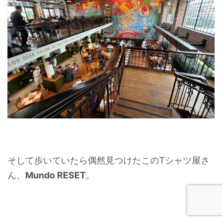
そして歩いていたら偶然見つけたこのTシャツ屋さ
ん、
Mundo RESET
。