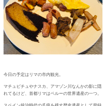
今日の予定はリマの市内観光。
マチュピチュやナスカ、アマゾン川なんかの影に隠
れてるけど、首都リマはペルーの世界遺産の一つ。
スペイン統治時代の爪痕を残す歴史遺産として登録