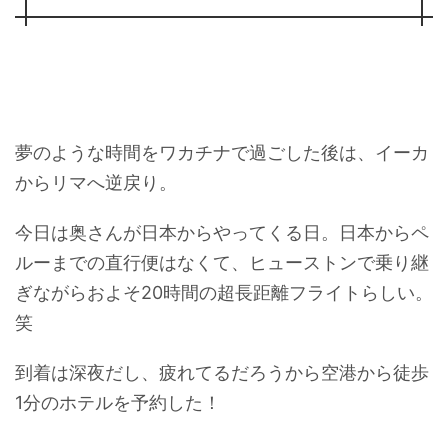
夢のような時間をワカチナで過ごした後は、イーカ
からリマへ逆戻り。
今日は奥さんが日本からやってくる日。日本からペ
ルーまでの直行便はなくて、ヒューストンで乗り継
ぎながらおよそ20時間の超長距離フライトらしい。
笑
到着は深夜だし、疲れてるだろうから空港から徒歩
1分のホテルを予約した！