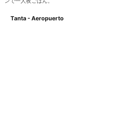
ンで一人夜ごはん。
Tanta - Aeropuerto