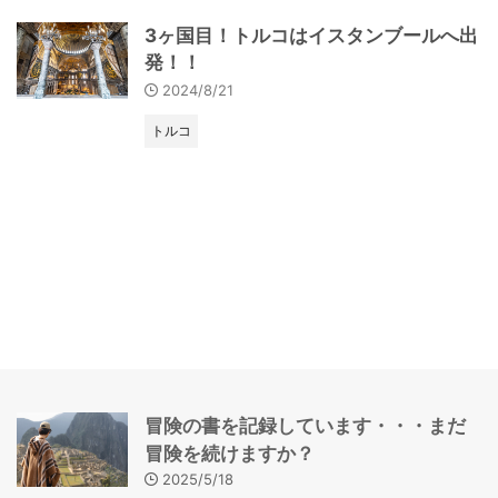
3ヶ国目！トルコはイスタンブールへ出
発！！
2024/8/21
トルコ
冒険の書を記録しています・・・まだ
冒険を続けますか？
2025/5/18