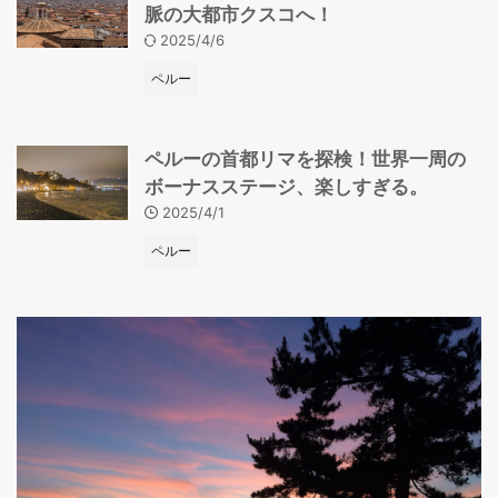
脈の大都市クスコへ！
2025/4/6
ペルー
ペルーの首都リマを探検！世界一周の
ボーナスステージ、楽しすぎる。
2025/4/1
ペルー