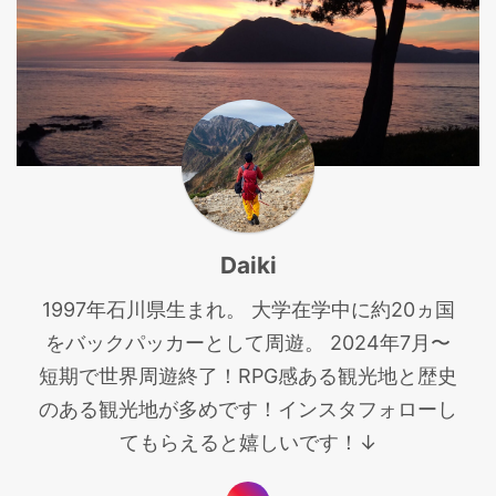
Daiki
1997年石川県生まれ。 大学在学中に約20ヵ国
をバックパッカーとして周遊。 2024年7月〜
短期で世界周遊終了！RPG感ある観光地と歴史
のある観光地が多めです！インスタフォローし
てもらえると嬉しいです！↓