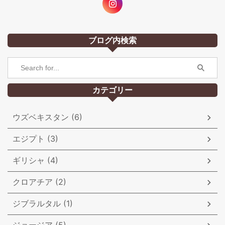
ブログ内検索
カテゴリー
ウズベキスタン (6)
エジプト (3)
ギリシャ (4)
クロアチア (2)
ジブラルタル (1)