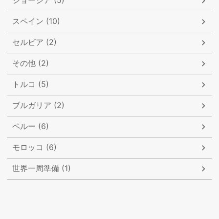
ジョージア (5)
スペイン (10)
セルビア (2)
その他 (2)
トルコ (5)
ブルガリア (2)
ペルー (6)
モロッコ (6)
世界一周準備 (1)