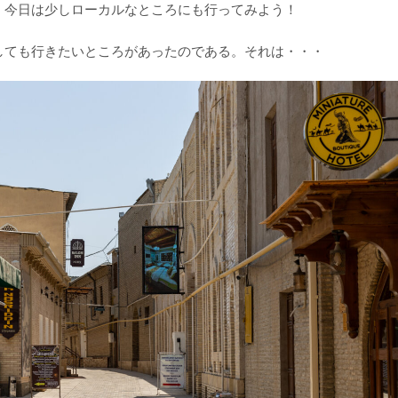
、今日は少しローカルなところにも行ってみよう！
しても行きたいところがあったのである。それは・・・