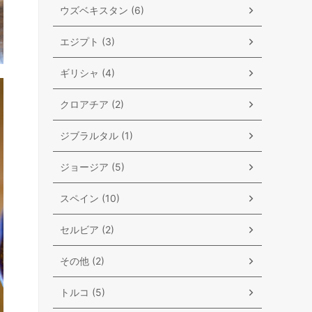
ウズベキスタン (6)
エジプト (3)
ギリシャ (4)
クロアチア (2)
ジブラルタル (1)
ジョージア (5)
スペイン (10)
セルビア (2)
その他 (2)
トルコ (5)