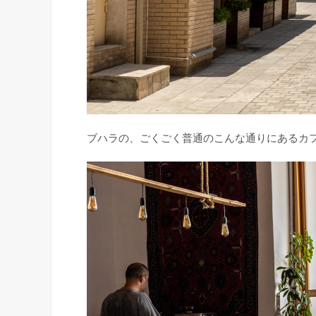
ブハラの、ごくごく普通のこんな通りにあるカ