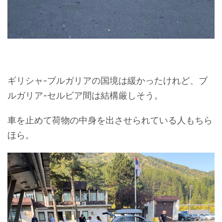
ギリシャ-ブルガリアの国境は緩かったけれど、ブ
ルガリア-セルビア間は結構厳しそう。
車を止めて荷物の中身を出させられている人もちら
ほら。