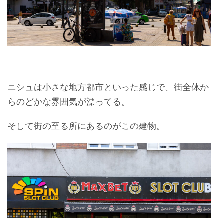
ニシュは小さな地方都市といった感じで、街全体か
らのどかな雰囲気が漂ってる。
そして街の至る所にあるのがこの建物。