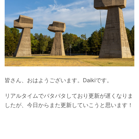
皆さん、おはようございます。Daikiです。
リアルタイムでバタバタしており更新が遅くなりま
したが、今日からまた更新していこうと思います！