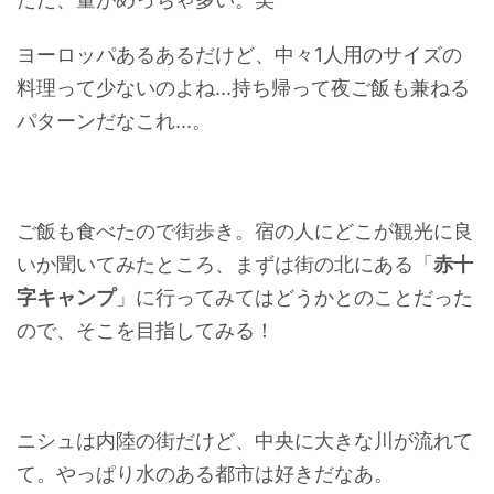
ヨーロッパあるあるだけど、中々1人用のサイズの
料理って少ないのよね...持ち帰って夜ご飯も兼ねる
パターンだなこれ...。
ご飯も食べたので街歩き。宿の人にどこが観光に良
いか聞いてみたところ、まずは街の北にある「
赤十
字キャンプ
」に行ってみてはどうかとのことだった
ので、そこを目指してみる！
ニシュは内陸の街だけど、中央に大きな川が流れて
て。やっぱり水のある都市は好きだなあ。