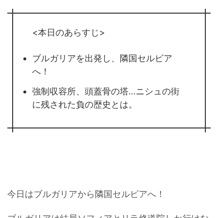
<本日のあらすじ>
ブルガリアを出発し、隣国セルビア
へ！
強制収容所、頭蓋骨の塔...ニシュの街
に残された負の歴史とは。
今日はブルガリアから隣国セルビアへ！