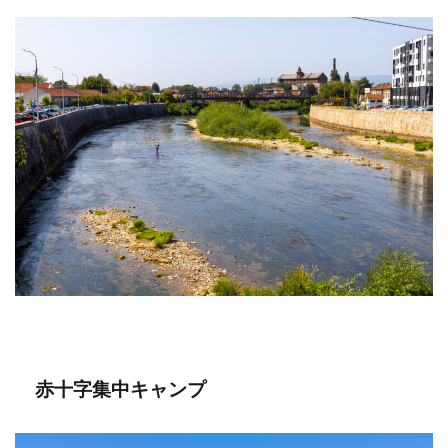
赤十字集中キャンプ