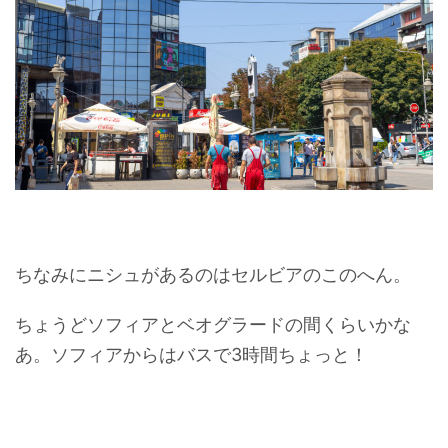
ちなみにニシュがあるのはセルビアのこのへん。
ちょうどソフィアとベオグラードの間くらいかな
あ。ソフィアからはバスで3時間ちょっと！