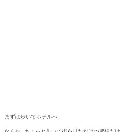
まずは歩いてホテルへ。
なんか...ちょっと歩いて街を見ただけの感想だけ