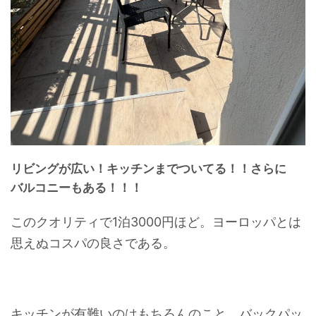
リビングが広い！キッチンまでついてる！！さらに
バルコニーもある！！！
このクオリティで1泊3000円ほど。ヨーロッパとは
思えぬコスパの良さである。
キッチンが有難いのはもちろんのこと、バックパッ