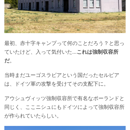
最初、赤十字キャンプって何のことだろう？と思っ
ていたけど、入って気付いた...
これは強制収容所
だ
。
当時まだユーゴスラビアという国だったセルビア
は、ドイツ軍の攻撃を受けてその支配下に。
アウシュヴィッツ強制収容所で有名なポーランドと
同じく、ここニシュにもドイツによって強制収容所
が作られていたらしい。