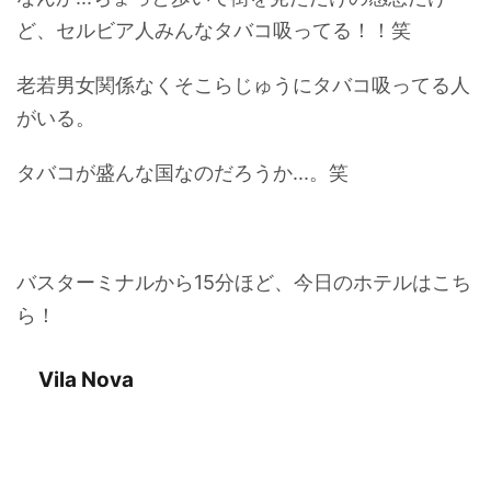
ど、セルビア人みんなタバコ吸ってる！！笑
老若男女関係なくそこらじゅうにタバコ吸ってる人
がいる。
タバコが盛んな国なのだろうか...。笑
バスターミナルから15分ほど、今日のホテルはこち
ら！
Vila Nova