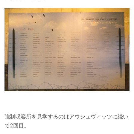
強制収容所を見学するのはアウシュヴィッツに続い
て2回目。