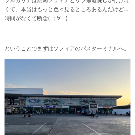
ブルガリアは結局ソフィアとリラ修道院しか行けな
くて、本当はもっと色々見るところあるんだけど...
時間がなくて断念( ；∀；)
ということでまずはソフィアのバスターミナルへ。