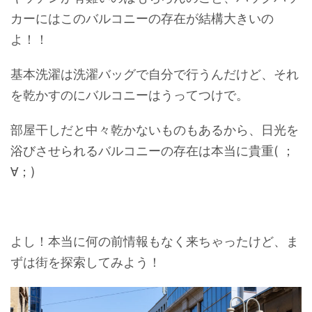
カーにはこのバルコニーの存在が結構大きいの
よ！！
基本洗濯は洗濯バッグで自分で行うんだけど、それ
を乾かすのにバルコニーはうってつけで。
部屋干しだと中々乾かないものもあるから、日光を
浴びさせられるバルコニーの存在は本当に貴重( ；
∀；)
よし！本当に何の前情報もなく来ちゃったけど、ま
ずは街を探索してみよう！